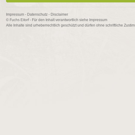
Impressum
-
Datenschutz
-
Disclaimer
© Fuchs Eitorf - Für den Inhalt verantwortlich siehe
Impressum
Alle Inhalte sind urheberrechtlich geschützt und dürfen ohne schriftliche Zusti